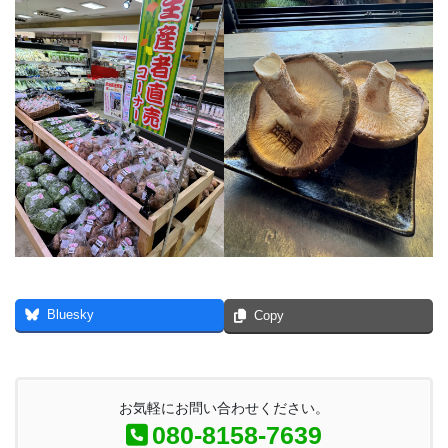
Bluesky
Copy
お気軽にお問い合わせください。
080-8158-7639