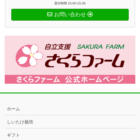
受付時間 10:00-15:30
お問い合わせ
ホーム
しいたけ栽培
ギフト