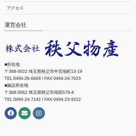
アクセス
運営会社
■所在地
〒368-0022 埼玉県秩父市中宮地町13-19
TEL 0494-26-6669 / FAX 0494-24-7023
■施設所在地
〒368-0062 埼玉県秩父市蒔田579-4
TEL 0494-24-7142 / FAX 0494-23-9212