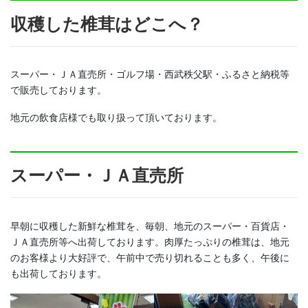
収穫した椎茸はどこへ？
スーパー・ＪＡ直売所・ゴルフ場・西武秩父駅・ふるさと納税等
で販売しております。
地元の飲食店様でも取り扱って頂いております。
スーパー・ＪＡ直売所
早朝に収穫した新鮮な椎茸を、毎朝、地元のスーパー・百貨店・
ＪＡ直売所等へ出荷しております。肉厚たっぷりの椎茸は、地元
のお客様より大好評で、午前中で売り切れることも多く、午後に
も出荷しております。